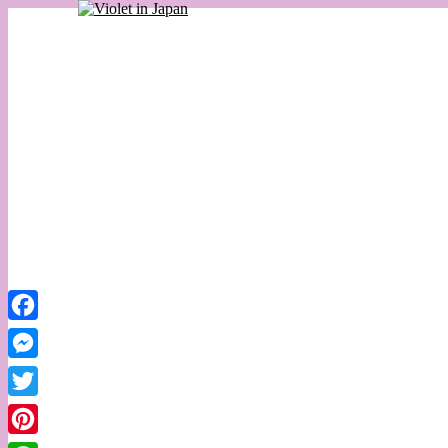
Facebook
Messenger
Twitter