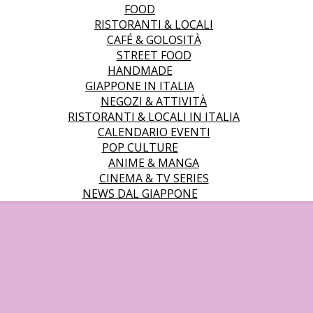
FOOD
RISTORANTI & LOCALI
CAFÉ & GOLOSITÀ
STREET FOOD
HANDMADE
GIAPPONE IN ITALIA
NEGOZI & ATTIVITÀ
RISTORANTI & LOCALI IN ITALIA
CALENDARIO EVENTI
POP CULTURE
ANIME & MANGA
CINEMA & TV SERIES
NEWS DAL GIAPPONE