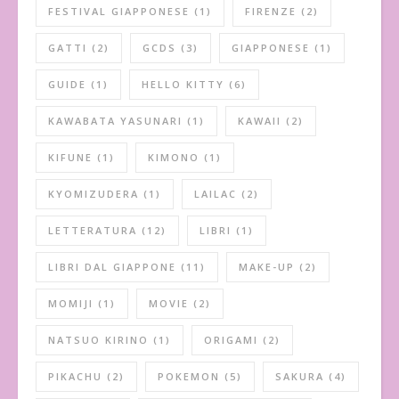
FESTIVAL GIAPPONESE
(1)
FIRENZE
(2)
GATTI
(2)
GCDS
(3)
GIAPPONESE
(1)
GUIDE
(1)
HELLO KITTY
(6)
KAWABATA YASUNARI
(1)
KAWAII
(2)
KIFUNE
(1)
KIMONO
(1)
KYOMIZUDERA
(1)
LAILAC
(2)
LETTERATURA
(12)
LIBRI
(1)
LIBRI DAL GIAPPONE
(11)
MAKE-UP
(2)
MOMIJI
(1)
MOVIE
(2)
NATSUO KIRINO
(1)
ORIGAMI
(2)
PIKACHU
(2)
POKEMON
(5)
SAKURA
(4)