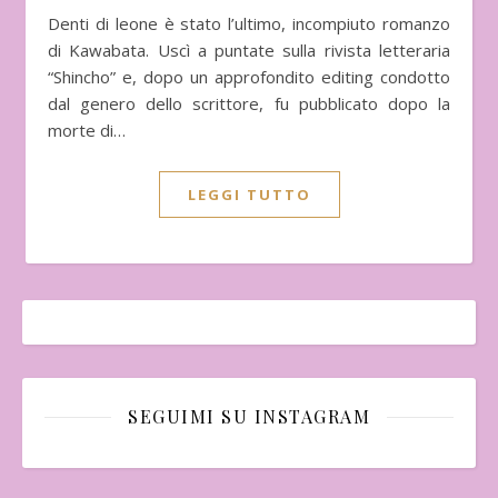
Denti di leone è stato l’ultimo, incompiuto romanzo
di Kawabata. Uscì a puntate sulla rivista letteraria
“Shincho” e, dopo un approfondito editing condotto
dal genero dello scrittore, fu pubblicato dopo la
morte di…
LEGGI TUTTO
SEGUIMI SU INSTAGRAM