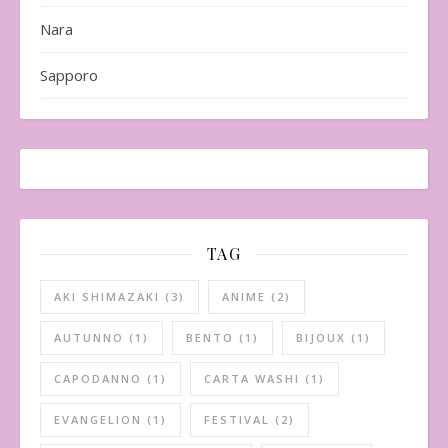
Nara
Sapporo
TAG
AKI SHIMAZAKI
(3)
ANIME
(2)
AUTUNNO
(1)
BENTO
(1)
BIJOUX
(1)
CAPODANNO
(1)
CARTA WASHI
(1)
EVANGELION
(1)
FESTIVAL
(2)