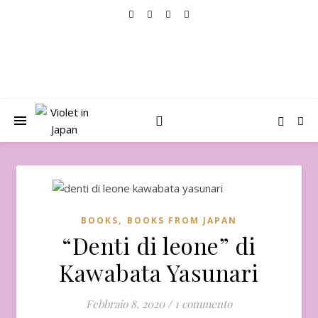
,
BOOKS
BOOKS FROM JAPAN
“Denti di leone” di
Kawabata Yasunari
Febbraio 8, 2020
/
1 commento