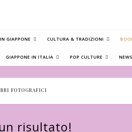
 IN GIAPPONE
CULTURA & TRADIZIONI
BOO
GIAPPONE IN ITALIA
POP CULTURE
NEWS
IBRI FOTOGRAFICI
n risultato!