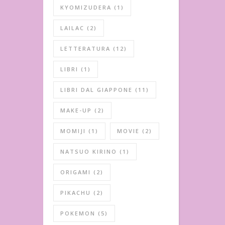
KYOMIZUDERA
(1)
LAILAC
(2)
LETTERATURA
(12)
LIBRI
(1)
LIBRI DAL GIAPPONE
(11)
MAKE-UP
(2)
MOMIJI
(1)
MOVIE
(2)
NATSUO KIRINO
(1)
ORIGAMI
(2)
PIKACHU
(2)
POKEMON
(5)