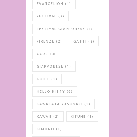
EVANGELION
(1)
FESTIVAL
(2)
FESTIVAL GIAPPONESE
(1)
FIRENZE
(2)
GATTI
(2)
GCDS
(3)
GIAPPONESE
(1)
GUIDE
(1)
HELLO KITTY
(6)
KAWABATA YASUNARI
(1)
KAWAII
(2)
KIFUNE
(1)
KIMONO
(1)