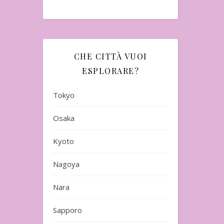
CHE CITTÀ VUOI
ESPLORARE?
Tokyo
Osaka
Kyoto
Nagoya
Nara
Sapporo