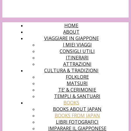
HOME
ABOUT
VIAGGIARE IN GIAPPONE
I MIEI VIAGGI
CONSIGLI UTILI
ITINERARI
ATTRAZIONI
CULTURA & TRADIZIONI
FOLKLORE
MATSURI
TE’ & CERIMONIE
TEMPLI & SANTUARI
BOOKS
BOOKS ABOUT JAPAN
BOOKS FROM JAPAN
LIBRI FOTOGRAFICI
IMPARARE IL GIAPPONESE