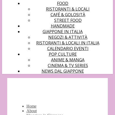
FOOD
RISTORANTI & LOCALI
CAFÉ & GOLOSITÀ
STREET FOOD
HANDMADE
GIAPPONE IN ITALIA
NEGOZI & ATTIVITÀ
RISTORANTI & LOCALI IN ITALIA
CALENDARIO EVENTI
POP CULTURE
ANIME & MANGA
CINEMA & TV SERIES
NEWS DAL GIAPPONE
Home
About