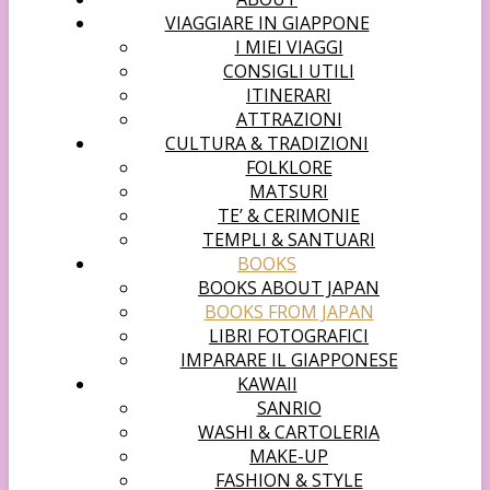
VIAGGIARE IN GIAPPONE
I MIEI VIAGGI
CONSIGLI UTILI
ITINERARI
ATTRAZIONI
CULTURA & TRADIZIONI
FOLKLORE
MATSURI
TE’ & CERIMONIE
TEMPLI & SANTUARI
BOOKS
BOOKS ABOUT JAPAN
BOOKS FROM JAPAN
LIBRI FOTOGRAFICI
IMPARARE IL GIAPPONESE
KAWAII
SANRIO
WASHI & CARTOLERIA
MAKE-UP
FASHION & STYLE