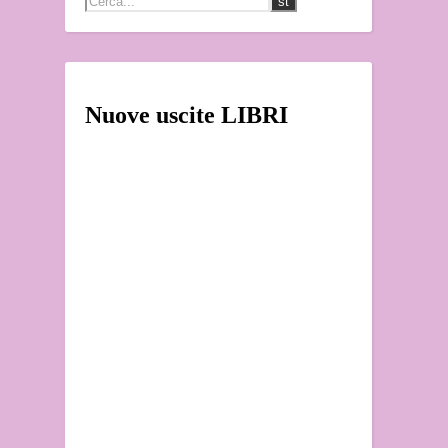
Nuove uscite LIBRI