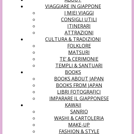
VIAGGIARE IN GIAPPONE
I MIEI VIAGGI
CONSIGLI UTILI
ITINERARI
ATTRAZIONI
CULTURA & TRADIZIONI
FOLKLORE
MATSURI
TE’ & CERIMONIE
TEMPLI & SANTUARI
BOOKS
BOOKS ABOUT JAPAN
BOOKS FROM JAPAN
LIBRI FOTOGRAFICI
IMPARARE IL GIAPPONESE
KAWAII
SANRIO
WASHI & CARTOLERIA
MAKE-UP
FASHION & STYLE