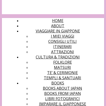
HOME
ABOUT
VIAGGIARE IN GIAPPONE
I MIEI VIAGGI
CONSIGLI UTILI
ITINERARI
ATTRAZIONI
CULTURA & TRADIZIONI
FOLKLORE
MATSURI
TE’ & CERIMONIE
TEMPLI & SANTUARI
BOOKS
BOOKS ABOUT JAPAN
BOOKS FROM JAPAN
LIBRI FOTOGRAFICI
IMPARARE IL GIAPPONESE