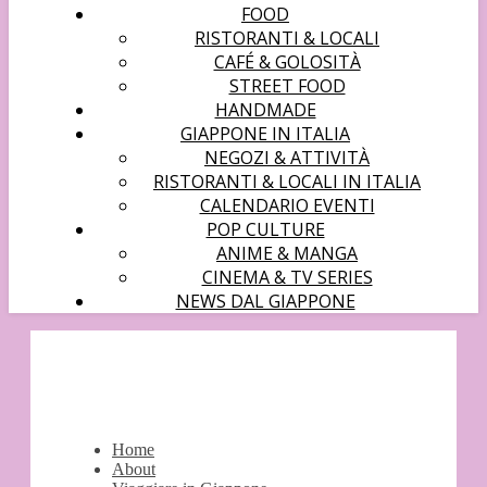
FOOD
RISTORANTI & LOCALI
CAFÉ & GOLOSITÀ
STREET FOOD
HANDMADE
GIAPPONE IN ITALIA
NEGOZI & ATTIVITÀ
RISTORANTI & LOCALI IN ITALIA
CALENDARIO EVENTI
POP CULTURE
ANIME & MANGA
CINEMA & TV SERIES
NEWS DAL GIAPPONE
Home
About