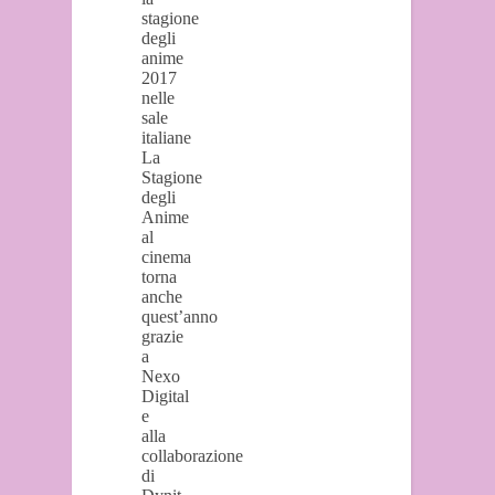
stagione
degli
anime
2017
nelle
sale
italiane
La
Stagione
degli
Anime
al
cinema
torna
anche
quest’anno
grazie
a
Nexo
Digital
e
alla
collaborazione
di