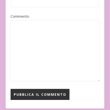
Commento