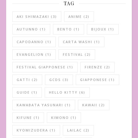
TAG
AKI SHIMAZAKI
(3)
ANIME
(2)
AUTUNNO
(1)
BENTO
(1)
BIJOUX
(1)
CAPODANNO
(1)
CARTA WASHI
(1)
EVANGELION
(1)
FESTIVAL
(2)
FESTIVAL GIAPPONESE
(1)
FIRENZE
(2)
GATTI
(2)
GCDS
(3)
GIAPPONESE
(1)
GUIDE
(1)
HELLO KITTY
(6)
KAWABATA YASUNARI
(1)
KAWAII
(2)
KIFUNE
(1)
KIMONO
(1)
KYOMIZUDERA
(1)
LAILAC
(2)