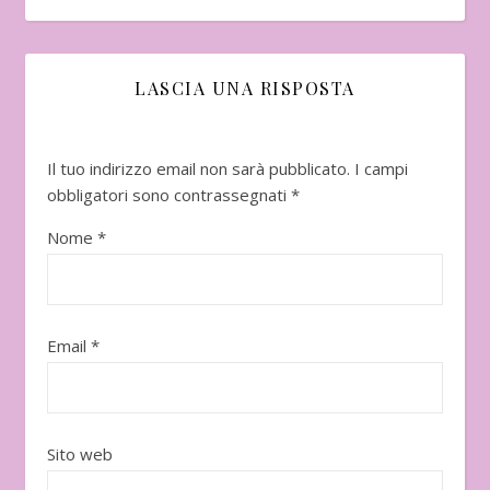
LASCIA UNA RISPOSTA
Il tuo indirizzo email non sarà pubblicato.
I campi
obbligatori sono contrassegnati
*
Nome
*
Email
*
Sito web