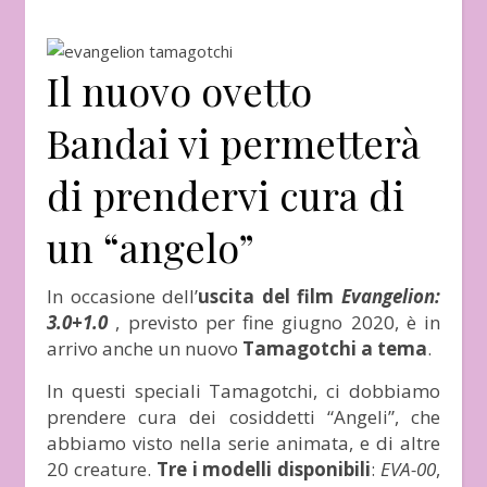
Il nuovo ovetto
Bandai vi permetterà
di prendervi cura di
un “angelo”
In occasione dell’
uscita del film
Evangelion:
3.0+1.0
, previsto per fine giugno 2020, è in
arrivo anche un nuovo
Tamagotchi a tema
.
In questi speciali Tamagotchi, ci dobbiamo
prendere cura dei cosiddetti “Angeli”, che
abbiamo visto nella serie animata, e di altre
20 creature.
Tre i modelli disponibili
:
EVA-00
,