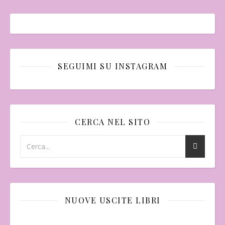
SEGUIMI SU INSTAGRAM
CERCA NEL SITO
NUOVE USCITE LIBRI