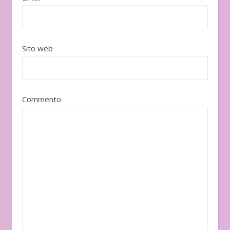
Sito web
Commento