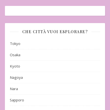
CHE CITTÀ VUOI ESPLORARE?
Tokyo
Osaka
Kyoto
Nagoya
Nara
Sapporo