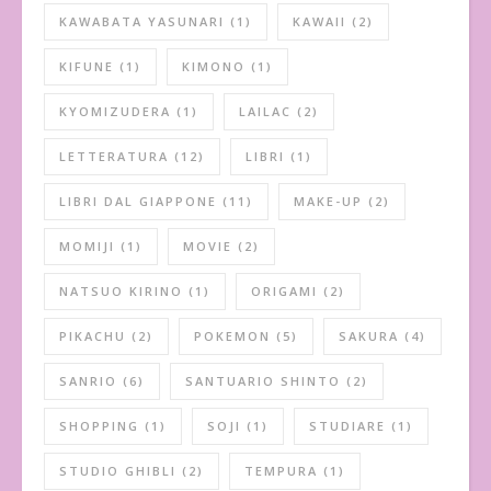
KAWABATA YASUNARI
(1)
KAWAII
(2)
KIFUNE
(1)
KIMONO
(1)
KYOMIZUDERA
(1)
LAILAC
(2)
LETTERATURA
(12)
LIBRI
(1)
LIBRI DAL GIAPPONE
(11)
MAKE-UP
(2)
MOMIJI
(1)
MOVIE
(2)
NATSUO KIRINO
(1)
ORIGAMI
(2)
PIKACHU
(2)
POKEMON
(5)
SAKURA
(4)
SANRIO
(6)
SANTUARIO SHINTO
(2)
SHOPPING
(1)
SOJI
(1)
STUDIARE
(1)
STUDIO GHIBLI
(2)
TEMPURA
(1)