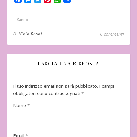
Sanrio
Di
Viola Rosai
0 commenti
LASCIA UNA RISPOSTA
Il tuo indirizzo email non sarà pubblicato.
I campi
obbligatori sono contrassegnati
*
Nome
*
Email
*