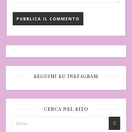
SEGUIMI SU INSTAGRAM
CERCA NEL SITO