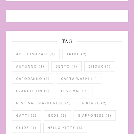
TAG
AKI SHIMAZAKI
(3)
ANIME
(2)
AUTUNNO
(1)
BENTO
(1)
BIJOUX
(1)
CAPODANNO
(1)
CARTA WASHI
(1)
EVANGELION
(1)
FESTIVAL
(2)
FESTIVAL GIAPPONESE
(1)
FIRENZE
(2)
GATTI
(2)
GCDS
(3)
GIAPPONESE
(1)
GUIDE
(1)
HELLO KITTY
(6)