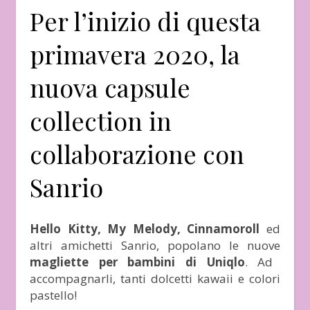
Per l’inizio di questa
primavera 2020, la
nuova capsule
collection in
collaborazione con
Sanrio
Hello Kitty, My Melody, Cinnamoroll
ed
altri amichetti Sanrio, popolano le nuove
magliette per bambini di Uniqlo
. Ad
accompagnarli, tanti dolcetti kawaii e colori
pastello!