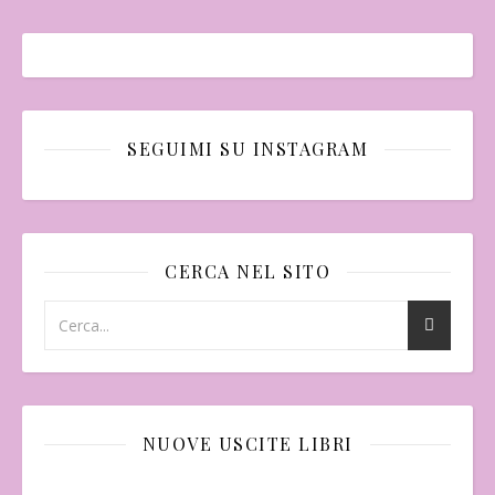
SEGUIMI SU INSTAGRAM
CERCA NEL SITO
NUOVE USCITE LIBRI