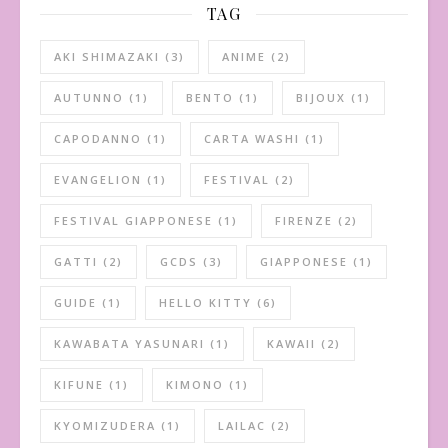
TAG
AKI SHIMAZAKI
(3)
ANIME
(2)
AUTUNNO
(1)
BENTO
(1)
BIJOUX
(1)
CAPODANNO
(1)
CARTA WASHI
(1)
EVANGELION
(1)
FESTIVAL
(2)
FESTIVAL GIAPPONESE
(1)
FIRENZE
(2)
GATTI
(2)
GCDS
(3)
GIAPPONESE
(1)
GUIDE
(1)
HELLO KITTY
(6)
KAWABATA YASUNARI
(1)
KAWAII
(2)
KIFUNE
(1)
KIMONO
(1)
KYOMIZUDERA
(1)
LAILAC
(2)