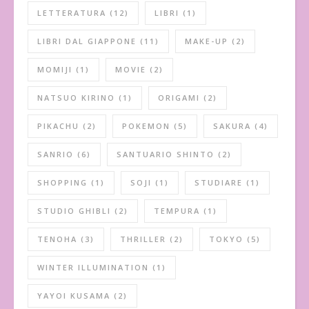
LETTERATURA
(12)
LIBRI
(1)
LIBRI DAL GIAPPONE
(11)
MAKE-UP
(2)
MOMIJI
(1)
MOVIE
(2)
NATSUO KIRINO
(1)
ORIGAMI
(2)
PIKACHU
(2)
POKEMON
(5)
SAKURA
(4)
SANRIO
(6)
SANTUARIO SHINTO
(2)
SHOPPING
(1)
SOJI
(1)
STUDIARE
(1)
STUDIO GHIBLI
(2)
TEMPURA
(1)
TENOHA
(3)
THRILLER
(2)
TOKYO
(5)
WINTER ILLUMINATION
(1)
YAYOI KUSAMA
(2)