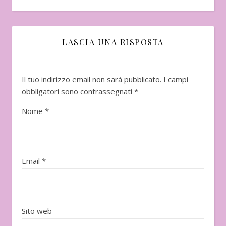
LASCIA UNA RISPOSTA
Il tuo indirizzo email non sarà pubblicato.
I campi
obbligatori sono contrassegnati
*
Nome
*
Email
*
Sito web