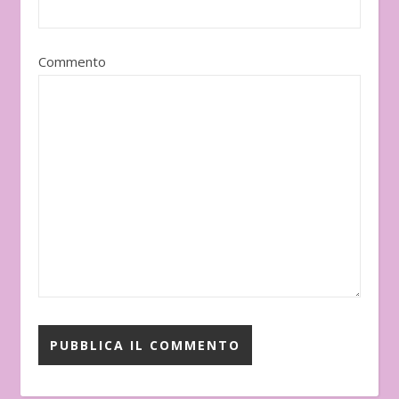
Commento