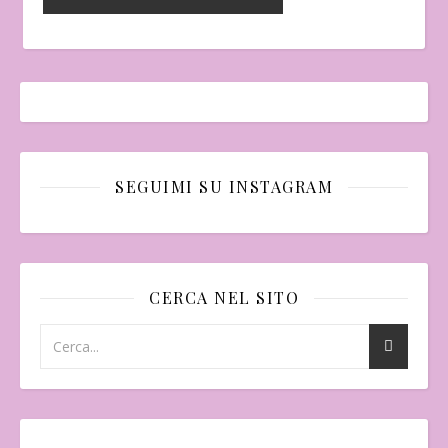
SEGUIMI SU INSTAGRAM
CERCA NEL SITO