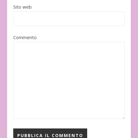
Sito web
Commento