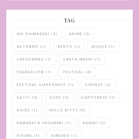
TAG
AKI SHIMAZAKI
(3)
ANIME
(2)
AUTUNNO
(1)
BENTO
(1)
BIJOUX
(1)
CAPODANNO
(1)
CARTA WASHI
(1)
EVANGELION
(1)
FESTIVAL
(2)
FESTIVAL GIAPPONESE
(1)
FIRENZE
(2)
GATTI
(2)
GCDS
(3)
GIAPPONESE
(1)
GUIDE
(1)
HELLO KITTY
(6)
KAWABATA YASUNARI
(1)
KAWAII
(2)
KIFUNE
(1)
KIMONO
(1)