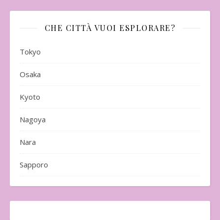
CHE CITTÀ VUOI ESPLORARE?
Tokyo
Osaka
Kyoto
Nagoya
Nara
Sapporo