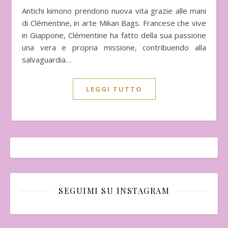
Antichi kimono prendono nuova vita grazie alle mani
di Clémentine, in arte Mikan Bags. Francese che vive
in Giappone, Clémentine ha fatto della sua passione
una vera e propria missione, contribuendo alla
salvaguardia…
LEGGI TUTTO
SEGUIMI SU INSTAGRAM