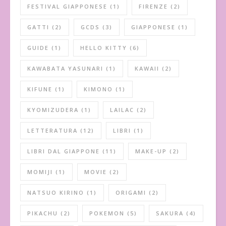
FESTIVAL GIAPPONESE
(1)
FIRENZE
(2)
GATTI
(2)
GCDS
(3)
GIAPPONESE
(1)
GUIDE
(1)
HELLO KITTY
(6)
KAWABATA YASUNARI
(1)
KAWAII
(2)
KIFUNE
(1)
KIMONO
(1)
KYOMIZUDERA
(1)
LAILAC
(2)
LETTERATURA
(12)
LIBRI
(1)
LIBRI DAL GIAPPONE
(11)
MAKE-UP
(2)
MOMIJI
(1)
MOVIE
(2)
NATSUO KIRINO
(1)
ORIGAMI
(2)
PIKACHU
(2)
POKEMON
(5)
SAKURA
(4)