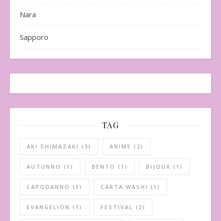
Nara
Sapporo
TAG
AKI SHIMAZAKI
(3)
ANIME
(2)
AUTUNNO
(1)
BENTO
(1)
BIJOUX
(1)
CAPODANNO
(1)
CARTA WASHI
(1)
EVANGELION
(1)
FESTIVAL
(2)