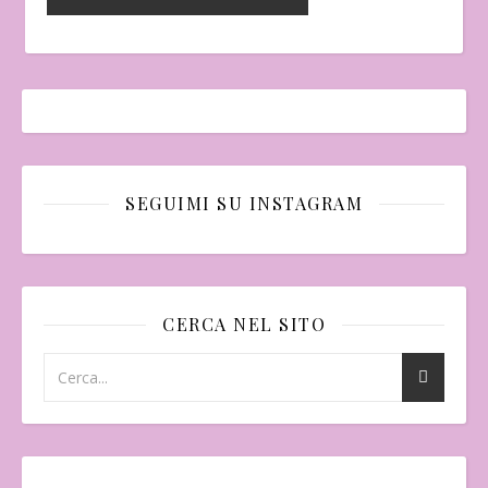
SEGUIMI SU INSTAGRAM
CERCA NEL SITO