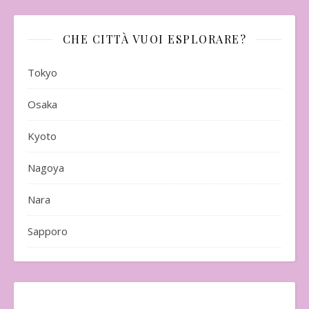
CHE CITTÀ VUOI ESPLORARE?
Tokyo
Osaka
Kyoto
Nagoya
Nara
Sapporo