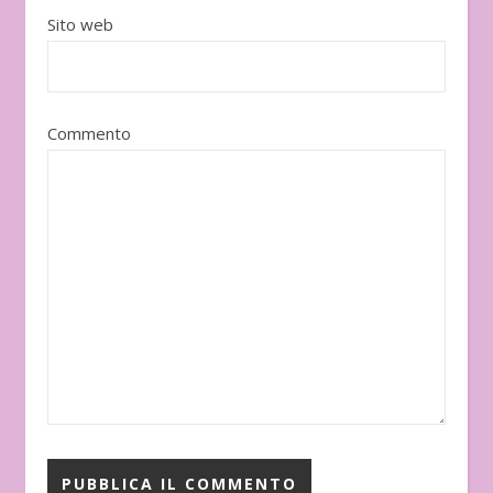
Sito web
Commento