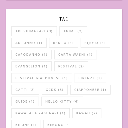
TAG
AKI SHIMAZAKI
(3)
ANIME
(2)
AUTUNNO
(1)
BENTO
(1)
BIJOUX
(1)
CAPODANNO
(1)
CARTA WASHI
(1)
EVANGELION
(1)
FESTIVAL
(2)
FESTIVAL GIAPPONESE
(1)
FIRENZE
(2)
GATTI
(2)
GCDS
(3)
GIAPPONESE
(1)
GUIDE
(1)
HELLO KITTY
(6)
KAWABATA YASUNARI
(1)
KAWAII
(2)
KIFUNE
(1)
KIMONO
(1)