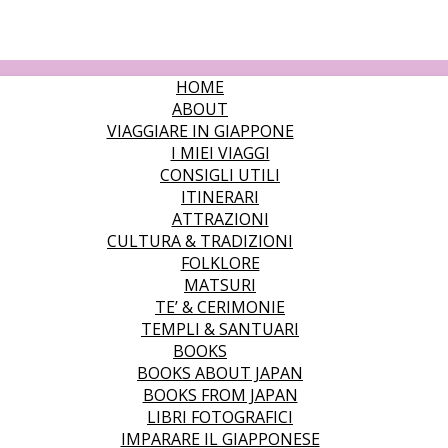
HOME
ABOUT
VIAGGIARE IN GIAPPONE
I MIEI VIAGGI
CONSIGLI UTILI
ITINERARI
ATTRAZIONI
CULTURA & TRADIZIONI
FOLKLORE
MATSURI
TE’ & CERIMONIE
TEMPLI & SANTUARI
BOOKS
BOOKS ABOUT JAPAN
BOOKS FROM JAPAN
LIBRI FOTOGRAFICI
IMPARARE IL GIAPPONESE