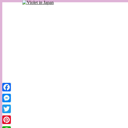
Facebook
Messenger
Twitter