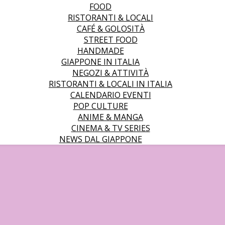
FOOD
RISTORANTI & LOCALI
CAFÉ & GOLOSITÀ
STREET FOOD
HANDMADE
GIAPPONE IN ITALIA
NEGOZI & ATTIVITÀ
RISTORANTI & LOCALI IN ITALIA
CALENDARIO EVENTI
POP CULTURE
ANIME & MANGA
CINEMA & TV SERIES
NEWS DAL GIAPPONE