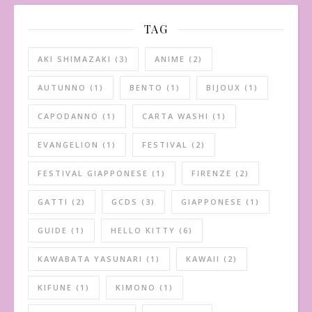
TAG
AKI SHIMAZAKI
(3)
ANIME
(2)
AUTUNNO
(1)
BENTO
(1)
BIJOUX
(1)
CAPODANNO
(1)
CARTA WASHI
(1)
EVANGELION
(1)
FESTIVAL
(2)
FESTIVAL GIAPPONESE
(1)
FIRENZE
(2)
GATTI
(2)
GCDS
(3)
GIAPPONESE
(1)
GUIDE
(1)
HELLO KITTY
(6)
KAWABATA YASUNARI
(1)
KAWAII
(2)
KIFUNE
(1)
KIMONO
(1)