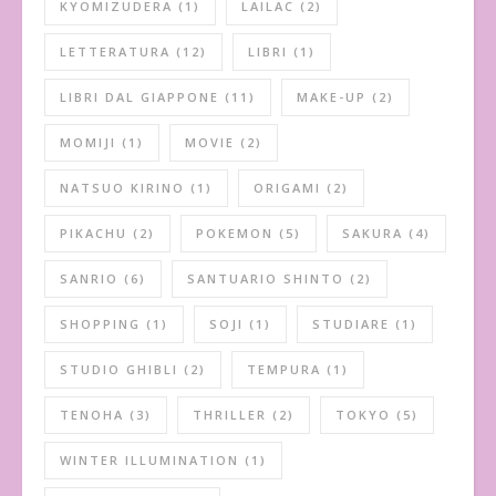
KYOMIZUDERA
(1)
LAILAC
(2)
LETTERATURA
(12)
LIBRI
(1)
LIBRI DAL GIAPPONE
(11)
MAKE-UP
(2)
MOMIJI
(1)
MOVIE
(2)
NATSUO KIRINO
(1)
ORIGAMI
(2)
PIKACHU
(2)
POKEMON
(5)
SAKURA
(4)
SANRIO
(6)
SANTUARIO SHINTO
(2)
SHOPPING
(1)
SOJI
(1)
STUDIARE
(1)
STUDIO GHIBLI
(2)
TEMPURA
(1)
TENOHA
(3)
THRILLER
(2)
TOKYO
(5)
WINTER ILLUMINATION
(1)