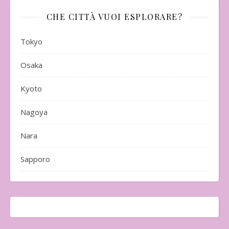
CHE CITTÀ VUOI ESPLORARE?
Tokyo
Osaka
Kyoto
Nagoya
Nara
Sapporo