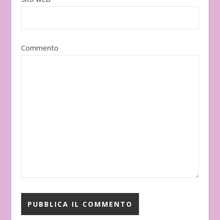
Commento