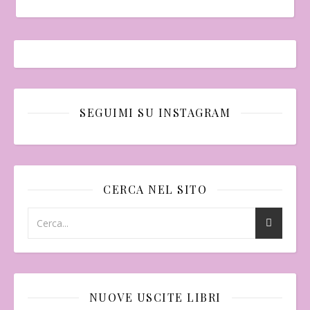
SEGUIMI SU INSTAGRAM
CERCA NEL SITO
NUOVE USCITE LIBRI