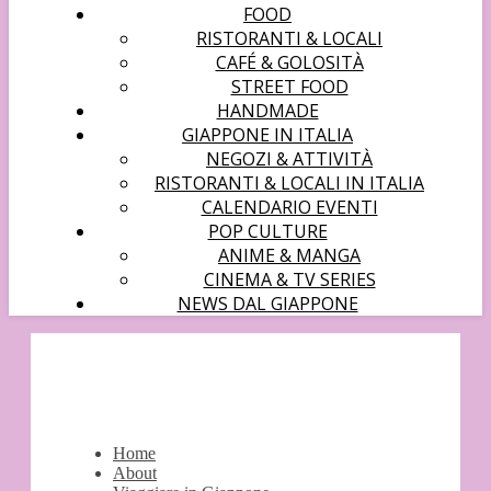
FOOD
RISTORANTI & LOCALI
CAFÉ & GOLOSITÀ
STREET FOOD
HANDMADE
GIAPPONE IN ITALIA
NEGOZI & ATTIVITÀ
RISTORANTI & LOCALI IN ITALIA
CALENDARIO EVENTI
POP CULTURE
ANIME & MANGA
CINEMA & TV SERIES
NEWS DAL GIAPPONE
Home
About