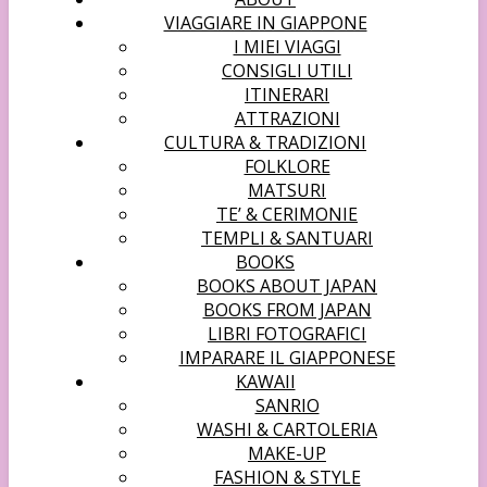
VIAGGIARE IN GIAPPONE
I MIEI VIAGGI
CONSIGLI UTILI
ITINERARI
ATTRAZIONI
CULTURA & TRADIZIONI
FOLKLORE
MATSURI
TE’ & CERIMONIE
TEMPLI & SANTUARI
BOOKS
BOOKS ABOUT JAPAN
BOOKS FROM JAPAN
LIBRI FOTOGRAFICI
IMPARARE IL GIAPPONESE
KAWAII
SANRIO
WASHI & CARTOLERIA
MAKE-UP
FASHION & STYLE