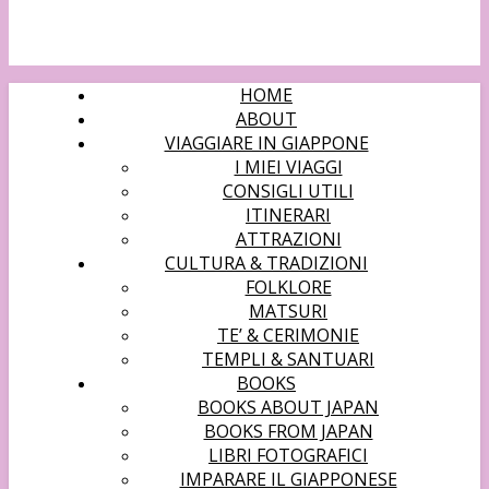
HOME
ABOUT
VIAGGIARE IN GIAPPONE
I MIEI VIAGGI
CONSIGLI UTILI
ITINERARI
ATTRAZIONI
CULTURA & TRADIZIONI
FOLKLORE
MATSURI
TE’ & CERIMONIE
TEMPLI & SANTUARI
BOOKS
BOOKS ABOUT JAPAN
BOOKS FROM JAPAN
LIBRI FOTOGRAFICI
IMPARARE IL GIAPPONESE