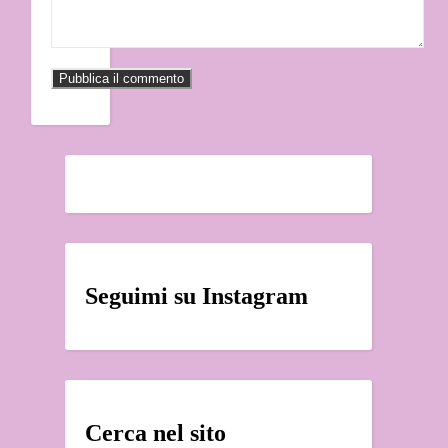
Seguimi su Instagram
Cerca nel sito