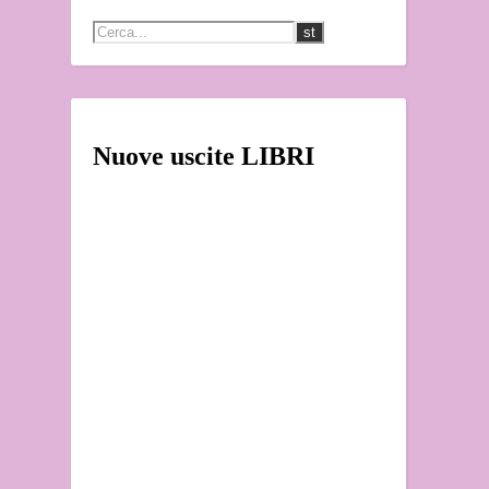
Nuove uscite LIBRI