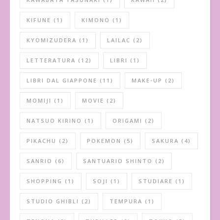
KIFUNE
(1)
KIMONO
(1)
KYOMIZUDERA
(1)
LAILAC
(2)
LETTERATURA
(12)
LIBRI
(1)
LIBRI DAL GIAPPONE
(11)
MAKE-UP
(2)
MOMIJI
(1)
MOVIE
(2)
NATSUO KIRINO
(1)
ORIGAMI
(2)
PIKACHU
(2)
POKEMON
(5)
SAKURA
(4)
SANRIO
(6)
SANTUARIO SHINTO
(2)
SHOPPING
(1)
SOJI
(1)
STUDIARE
(1)
STUDIO GHIBLI
(2)
TEMPURA
(1)