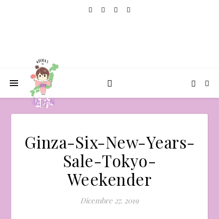
Ginza-Six-New-Years-
Sale-Tokyo-
Weekender
Dicembre 27, 2019