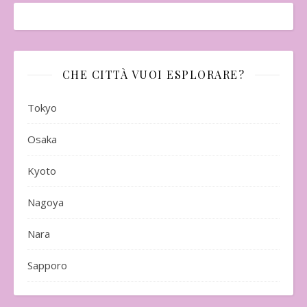
CHE CITTÀ VUOI ESPLORARE?
Tokyo
Osaka
Kyoto
Nagoya
Nara
Sapporo