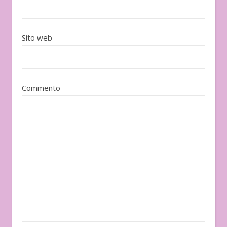
Sito web
Commento