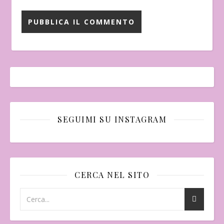
SEGUIMI SU INSTAGRAM
CERCA NEL SITO