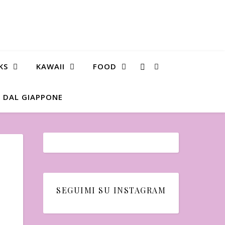
KS
KAWAII
FOOD
 DAL GIAPPONE
SEGUIMI SU INSTAGRAM