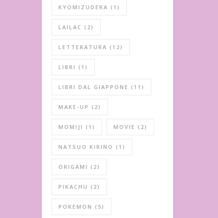
KYOMIZUDERA
(1)
LAILAC
(2)
LETTERATURA
(12)
LIBRI
(1)
LIBRI DAL GIAPPONE
(11)
MAKE-UP
(2)
MOMIJI
(1)
MOVIE
(2)
NATSUO KIRINO
(1)
ORIGAMI
(2)
PIKACHU
(2)
POKEMON
(5)