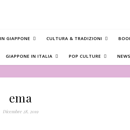
 IN GIAPPONE
CULTURA & TRADIZIONI
BOO
GIAPPONE IN ITALIA
POP CULTURE
NEWS
ema
Dicembre 28, 2019