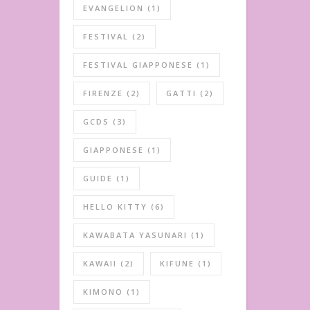
EVANGELION
(1)
FESTIVAL
(2)
FESTIVAL GIAPPONESE
(1)
FIRENZE
(2)
GATTI
(2)
GCDS
(3)
GIAPPONESE
(1)
GUIDE
(1)
HELLO KITTY
(6)
KAWABATA YASUNARI
(1)
KAWAII
(2)
KIFUNE
(1)
KIMONO
(1)