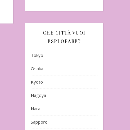
CHE CITTÀ VUOI
ESPLORARE?
Tokyo
Osaka
Kyoto
Nagoya
Nara
Sapporo