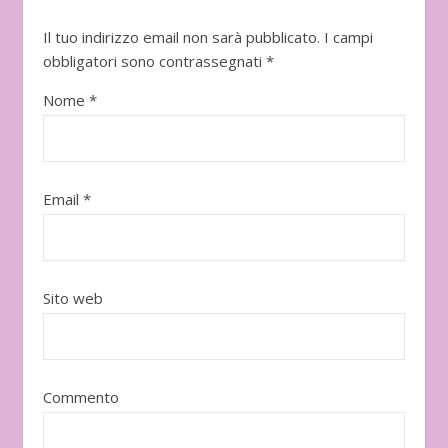
Il tuo indirizzo email non sarà pubblicato.
I campi
obbligatori sono contrassegnati
*
Nome
*
Email
*
Sito web
Commento