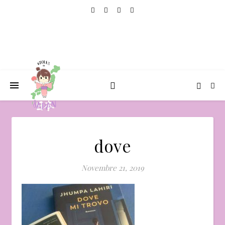
dove
Novembre 21, 2019