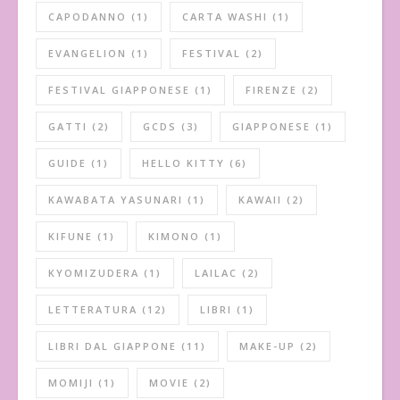
CAPODANNO
(1)
CARTA WASHI
(1)
EVANGELION
(1)
FESTIVAL
(2)
FESTIVAL GIAPPONESE
(1)
FIRENZE
(2)
GATTI
(2)
GCDS
(3)
GIAPPONESE
(1)
GUIDE
(1)
HELLO KITTY
(6)
KAWABATA YASUNARI
(1)
KAWAII
(2)
KIFUNE
(1)
KIMONO
(1)
KYOMIZUDERA
(1)
LAILAC
(2)
LETTERATURA
(12)
LIBRI
(1)
LIBRI DAL GIAPPONE
(11)
MAKE-UP
(2)
MOMIJI
(1)
MOVIE
(2)