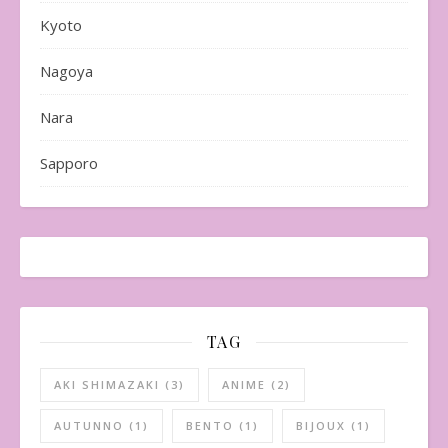
Kyoto
Nagoya
Nara
Sapporo
TAG
AKI SHIMAZAKI
(3)
ANIME
(2)
AUTUNNO
(1)
BENTO
(1)
BIJOUX
(1)