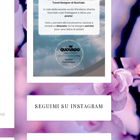
SEGUIMI SU INSTAGRAM
nti