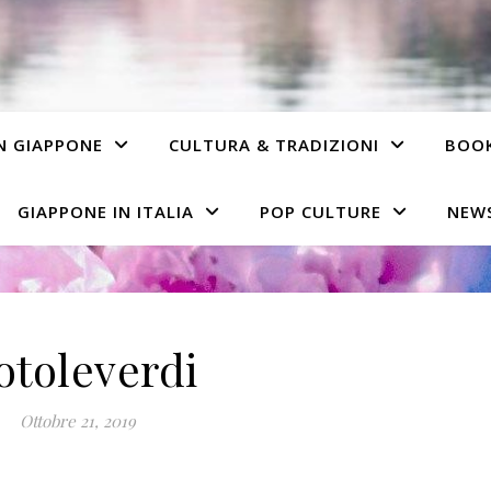
IN GIAPPONE
CULTURA & TRADIZIONI
BOO
GIAPPONE IN ITALIA
POP CULTURE
NEWS
otoleverdi
Ottobre 21, 2019