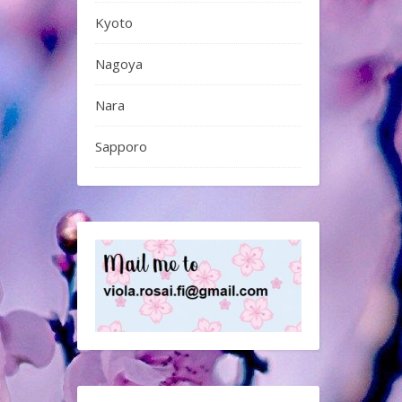
Kyoto
Nagoya
Nara
Sapporo