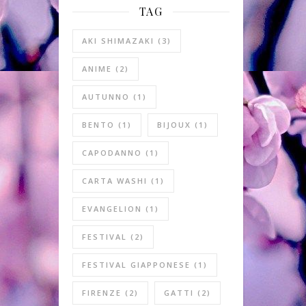
TAG
AKI SHIMAZAKI
(3)
ANIME
(2)
AUTUNNO
(1)
BENTO
(1)
BIJOUX
(1)
CAPODANNO
(1)
CARTA WASHI
(1)
EVANGELION
(1)
FESTIVAL
(2)
FESTIVAL GIAPPONESE
(1)
FIRENZE
(2)
GATTI
(2)