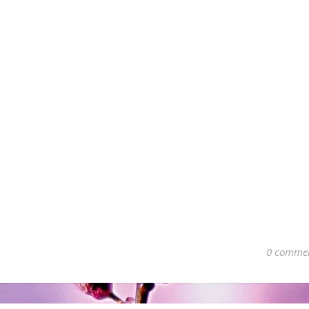
0 comme