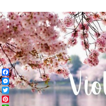
Facebook
Messenger
Twitter