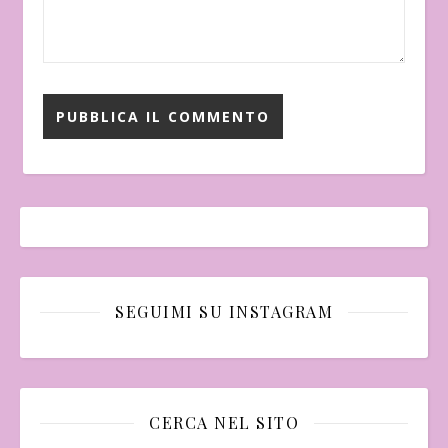
SEGUIMI SU INSTAGRAM
CERCA NEL SITO