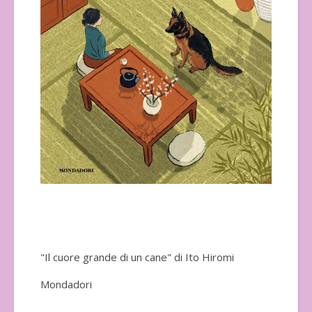
"Il cuore grande di un cane" di Ito Hiromi
Mondadori