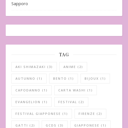
Sapporo
TAG
AKI SHIMAZAKI
(3)
ANIME
(2)
AUTUNNO
(1)
BENTO
(1)
BIJOUX
(1)
CAPODANNO
(1)
CARTA WASHI
(1)
EVANGELION
(1)
FESTIVAL
(2)
FESTIVAL GIAPPONESE
(1)
FIRENZE
(2)
GATTI
(2)
GCDS
(3)
GIAPPONESE
(1)