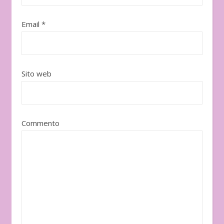
Email
*
Sito web
Commento