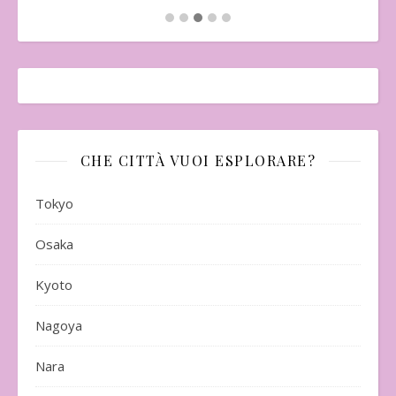
CHE CITTÀ VUOI ESPLORARE?
Tokyo
Osaka
Kyoto
Nagoya
Nara