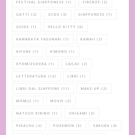
FESTIVAL GIAPPONESE
(1)
FIRENZE
(2)
GATTI
(2)
GCDS
(3)
GIAPPONESE
(1)
GUIDE
(1)
HELLO KITTY
(6)
KAWABATA YASUNARI
(1)
KAWAII
(2)
KIFUNE
(1)
KIMONO
(1)
KYOMIZUDERA
(1)
LAILAC
(2)
LETTERATURA
(12)
LIBRI
(1)
LIBRI DAL GIAPPONE
(11)
MAKE-UP
(2)
MOMIJI
(1)
MOVIE
(2)
NATSUO KIRINO
(1)
ORIGAMI
(2)
PIKACHU
(2)
POKEMON
(5)
SAKURA
(4)