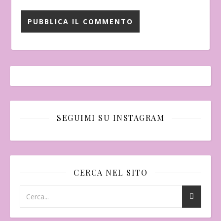
SEGUIMI SU INSTAGRAM
CERCA NEL SITO