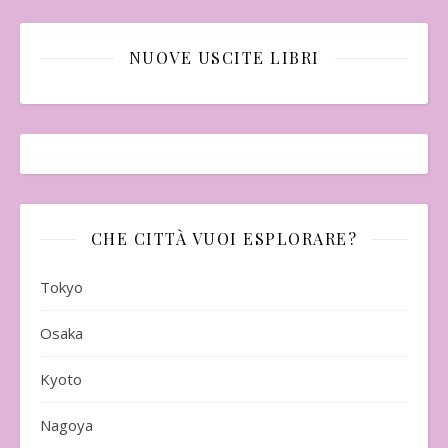
NUOVE USCITE LIBRI
CHE CITTÀ VUOI ESPLORARE?
Tokyo
Osaka
Kyoto
Nagoya