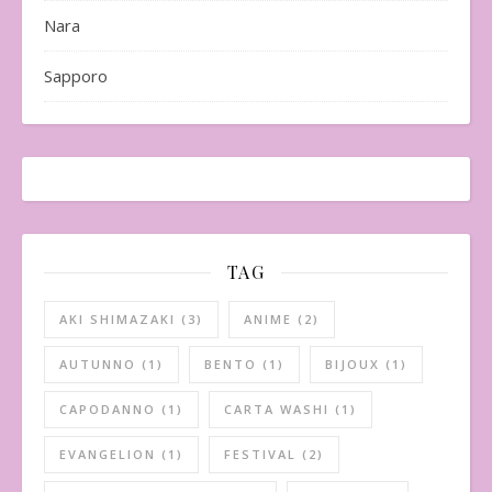
Nara
Sapporo
TAG
AKI SHIMAZAKI
(3)
ANIME
(2)
AUTUNNO
(1)
BENTO
(1)
BIJOUX
(1)
CAPODANNO
(1)
CARTA WASHI
(1)
EVANGELION
(1)
FESTIVAL
(2)