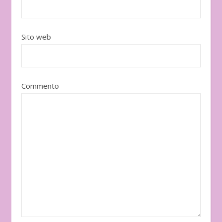
Sito web
Commento