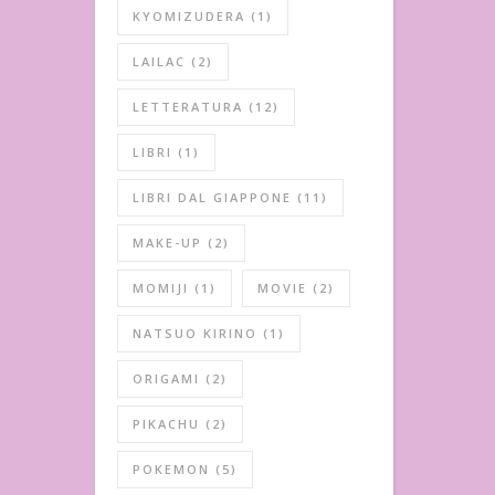
KYOMIZUDERA
(1)
LAILAC
(2)
LETTERATURA
(12)
LIBRI
(1)
LIBRI DAL GIAPPONE
(11)
MAKE-UP
(2)
MOMIJI
(1)
MOVIE
(2)
NATSUO KIRINO
(1)
ORIGAMI
(2)
PIKACHU
(2)
POKEMON
(5)