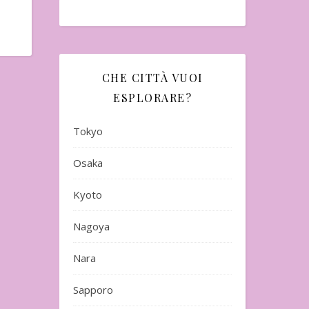
CHE CITTÀ VUOI
ESPLORARE?
Tokyo
Osaka
Kyoto
Nagoya
Nara
Sapporo