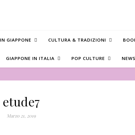
 IN GIAPPONE
CULTURA & TRADIZIONI
BOO
GIAPPONE IN ITALIA
POP CULTURE
NEWS
etude7
Marzo 21, 2019