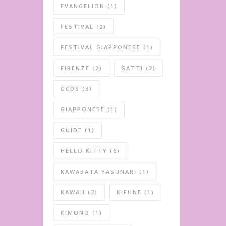
EVANGELION
(1)
FESTIVAL
(2)
FESTIVAL GIAPPONESE
(1)
FIRENZE
(2)
GATTI
(2)
GCDS
(3)
GIAPPONESE
(1)
GUIDE
(1)
HELLO KITTY
(6)
KAWABATA YASUNARI
(1)
KAWAII
(2)
KIFUNE
(1)
KIMONO
(1)