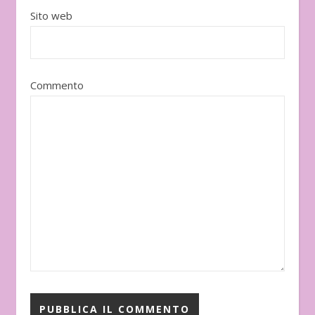
Sito web
Commento