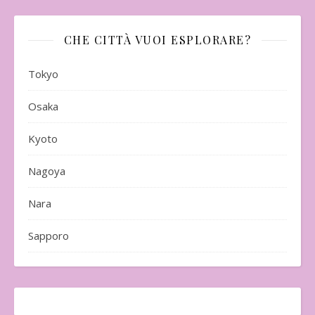
CHE CITTÀ VUOI ESPLORARE?
Tokyo
Osaka
Kyoto
Nagoya
Nara
Sapporo