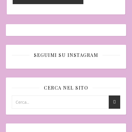
SEGUIMI SU INSTAGRAM
CERCA NEL SITO