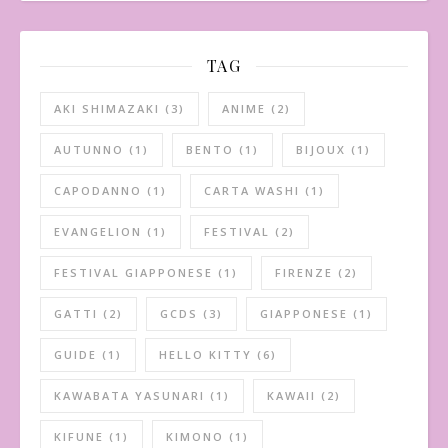
TAG
AKI SHIMAZAKI
(3)
ANIME
(2)
AUTUNNO
(1)
BENTO
(1)
BIJOUX
(1)
CAPODANNO
(1)
CARTA WASHI
(1)
EVANGELION
(1)
FESTIVAL
(2)
FESTIVAL GIAPPONESE
(1)
FIRENZE
(2)
GATTI
(2)
GCDS
(3)
GIAPPONESE
(1)
GUIDE
(1)
HELLO KITTY
(6)
KAWABATA YASUNARI
(1)
KAWAII
(2)
KIFUNE
(1)
KIMONO
(1)