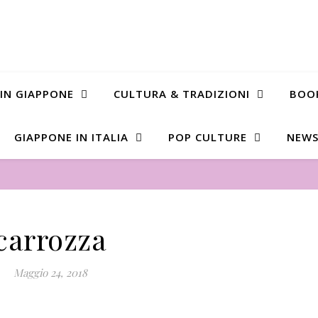
 IN GIAPPONE
CULTURA & TRADIZIONI
BOO
GIAPPONE IN ITALIA
POP CULTURE
NEWS
carrozza
Maggio 24, 2018