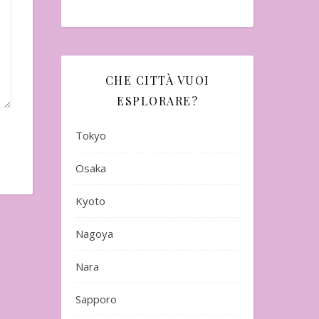
CHE CITTÀ VUOI
ESPLORARE?
Tokyo
Osaka
Kyoto
Nagoya
Nara
Sapporo