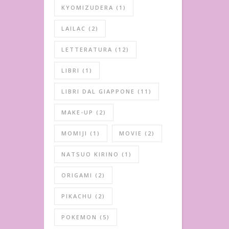
KYOMIZUDERA
(1)
LAILAC
(2)
LETTERATURA
(12)
LIBRI
(1)
LIBRI DAL GIAPPONE
(11)
MAKE-UP
(2)
MOMIJI
(1)
MOVIE
(2)
NATSUO KIRINO
(1)
ORIGAMI
(2)
PIKACHU
(2)
POKEMON
(5)