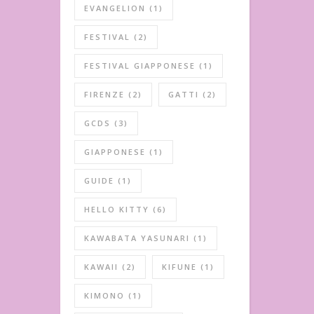
EVANGELION
(1)
FESTIVAL
(2)
FESTIVAL GIAPPONESE
(1)
FIRENZE
(2)
GATTI
(2)
GCDS
(3)
GIAPPONESE
(1)
GUIDE
(1)
HELLO KITTY
(6)
KAWABATA YASUNARI
(1)
KAWAII
(2)
KIFUNE
(1)
KIMONO
(1)