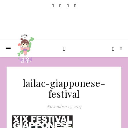
lailac-giapponese-
festival
Novembre 15, 2017