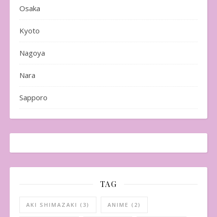
Osaka
Kyoto
Nagoya
Nara
Sapporo
TAG
AKI SHIMAZAKI
(3)
ANIME
(2)