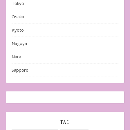
Tokyo
Osaka
Kyoto
Nagoya
Nara
Sapporo
TAG