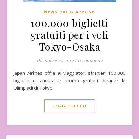
NEWS DAL GIAPPONE
100.000 biglietti
gratuiti per i voli
Tokyo-Osaka
Dicembre 27, 2019
/
0 commenti
Japan Airlines offre ai viaggiatori stranieri 100.000
biglietti di andata e ritorno gratuiti durante le
Olimpiadi di Tokyo
LEGGI TUTTO