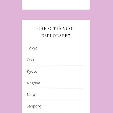
CHE CITTÀ VUOI
ESPLORARE?
Tokyo
Osaka
Kyoto
Nagoya
Nara
Sapporo