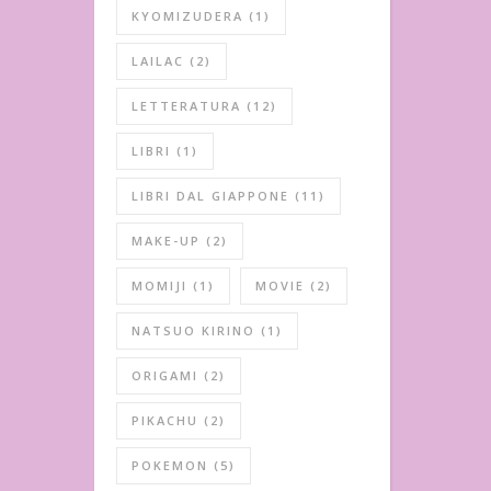
KYOMIZUDERA
(1)
LAILAC
(2)
LETTERATURA
(12)
LIBRI
(1)
LIBRI DAL GIAPPONE
(11)
MAKE-UP
(2)
MOMIJI
(1)
MOVIE
(2)
NATSUO KIRINO
(1)
ORIGAMI
(2)
PIKACHU
(2)
POKEMON
(5)