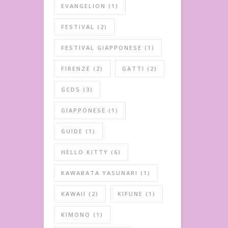
EVANGELION
(1)
FESTIVAL
(2)
FESTIVAL GIAPPONESE
(1)
FIRENZE
(2)
GATTI
(2)
GCDS
(3)
GIAPPONESE
(1)
GUIDE
(1)
HELLO KITTY
(6)
KAWABATA YASUNARI
(1)
KAWAII
(2)
KIFUNE
(1)
KIMONO
(1)