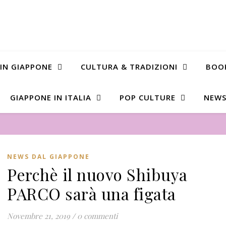
 IN GIAPPONE
CULTURA & TRADIZIONI
BOO
GIAPPONE IN ITALIA
POP CULTURE
NEWS
NEWS DAL GIAPPONE
Perchè il nuovo Shibuya
PARCO sarà una figata
Novembre 21, 2019
/
0 commenti