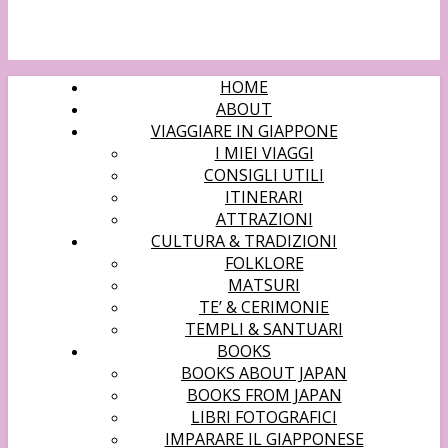
HOME
ABOUT
VIAGGIARE IN GIAPPONE
I MIEI VIAGGI
CONSIGLI UTILI
ITINERARI
ATTRAZIONI
CULTURA & TRADIZIONI
FOLKLORE
MATSURI
TE’ & CERIMONIE
TEMPLI & SANTUARI
BOOKS
BOOKS ABOUT JAPAN
BOOKS FROM JAPAN
LIBRI FOTOGRAFICI
IMPARARE IL GIAPPONESE