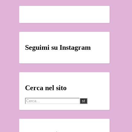
Seguimi su Instagram
Cerca nel sito