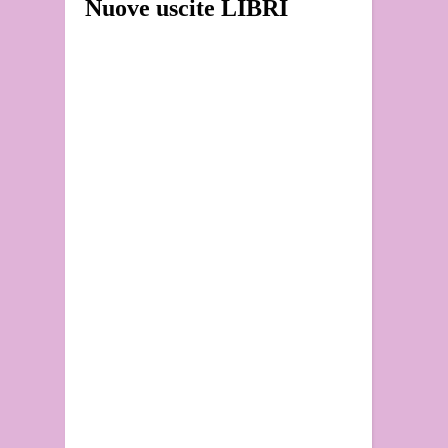
Nuove uscite LIBRI