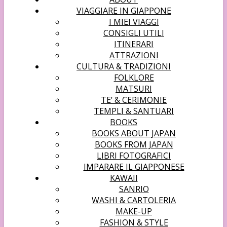
VIAGGIARE IN GIAPPONE
I MIEI VIAGGI
CONSIGLI UTILI
ITINERARI
ATTRAZIONI
CULTURA & TRADIZIONI
FOLKLORE
MATSURI
TE’ & CERIMONIE
TEMPLI & SANTUARI
BOOKS
BOOKS ABOUT JAPAN
BOOKS FROM JAPAN
LIBRI FOTOGRAFICI
IMPARARE IL GIAPPONESE
KAWAII
SANRIO
WASHI & CARTOLERIA
MAKE-UP
FASHION & STYLE