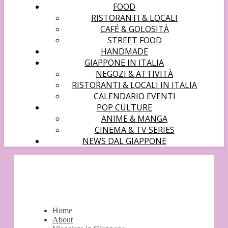
FOOD
RISTORANTI & LOCALI
CAFÉ & GOLOSITÀ
STREET FOOD
HANDMADE
GIAPPONE IN ITALIA
NEGOZI & ATTIVITÀ
RISTORANTI & LOCALI IN ITALIA
CALENDARIO EVENTI
POP CULTURE
ANIME & MANGA
CINEMA & TV SERIES
NEWS DAL GIAPPONE
Home
About