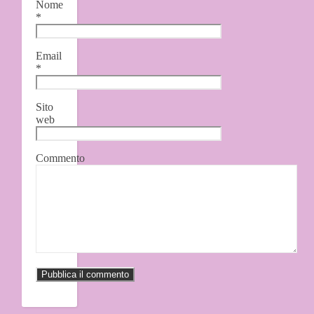
Nome
*
Email
*
Sito
web
Commento