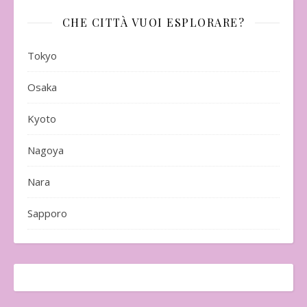
CHE CITTÀ VUOI ESPLORARE?
Tokyo
Osaka
Kyoto
Nagoya
Nara
Sapporo