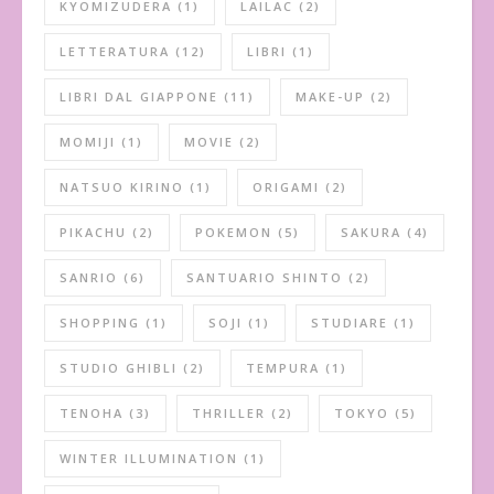
KYOMIZUDERA
(1)
LAILAC
(2)
LETTERATURA
(12)
LIBRI
(1)
LIBRI DAL GIAPPONE
(11)
MAKE-UP
(2)
MOMIJI
(1)
MOVIE
(2)
NATSUO KIRINO
(1)
ORIGAMI
(2)
PIKACHU
(2)
POKEMON
(5)
SAKURA
(4)
SANRIO
(6)
SANTUARIO SHINTO
(2)
SHOPPING
(1)
SOJI
(1)
STUDIARE
(1)
STUDIO GHIBLI
(2)
TEMPURA
(1)
TENOHA
(3)
THRILLER
(2)
TOKYO
(5)
WINTER ILLUMINATION
(1)