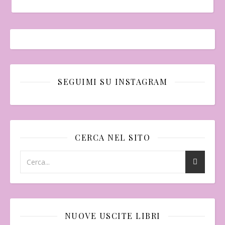
SEGUIMI SU INSTAGRAM
CERCA NEL SITO
NUOVE USCITE LIBRI