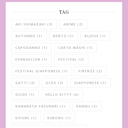
TAG
AKI SHIMAZAKI
(3)
ANIME
(2)
AUTUNNO
(1)
BENTO
(1)
BIJOUX
(1)
CAPODANNO
(1)
CARTA WASHI
(1)
EVANGELION
(1)
FESTIVAL
(2)
FESTIVAL GIAPPONESE
(1)
FIRENZE
(2)
GATTI
(2)
GCDS
(3)
GIAPPONESE
(1)
GUIDE
(1)
HELLO KITTY
(6)
KAWABATA YASUNARI
(1)
KAWAII
(2)
KIFUNE
(1)
KIMONO
(1)