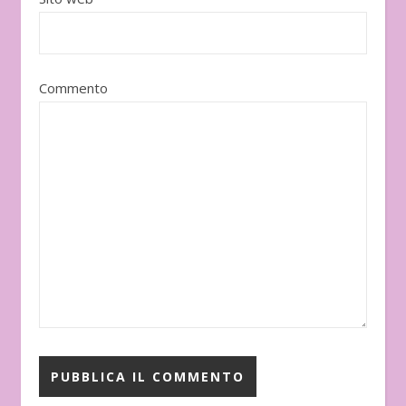
Commento