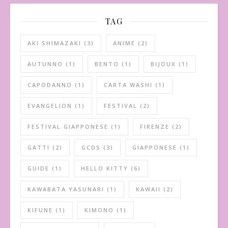
TAG
AKI SHIMAZAKI
(3)
ANIME
(2)
AUTUNNO
(1)
BENTO
(1)
BIJOUX
(1)
CAPODANNO
(1)
CARTA WASHI
(1)
EVANGELION
(1)
FESTIVAL
(2)
FESTIVAL GIAPPONESE
(1)
FIRENZE
(2)
GATTI
(2)
GCDS
(3)
GIAPPONESE
(1)
GUIDE
(1)
HELLO KITTY
(6)
KAWABATA YASUNARI
(1)
KAWAII
(2)
KIFUNE
(1)
KIMONO
(1)