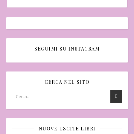
SEGUIMI SU INSTAGRAM
CERCA NEL SITO
NUOVE USCITE LIBRI