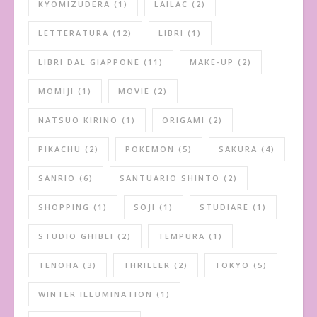
KYOMIZUDERA
(1)
LAILAC
(2)
LETTERATURA
(12)
LIBRI
(1)
LIBRI DAL GIAPPONE
(11)
MAKE-UP
(2)
MOMIJI
(1)
MOVIE
(2)
NATSUO KIRINO
(1)
ORIGAMI
(2)
PIKACHU
(2)
POKEMON
(5)
SAKURA
(4)
SANRIO
(6)
SANTUARIO SHINTO
(2)
SHOPPING
(1)
SOJI
(1)
STUDIARE
(1)
STUDIO GHIBLI
(2)
TEMPURA
(1)
TENOHA
(3)
THRILLER
(2)
TOKYO
(5)
WINTER ILLUMINATION
(1)