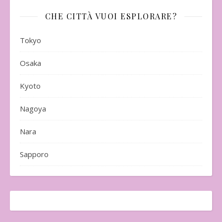
CHE CITTÀ VUOI ESPLORARE?
Tokyo
Osaka
Kyoto
Nagoya
Nara
Sapporo