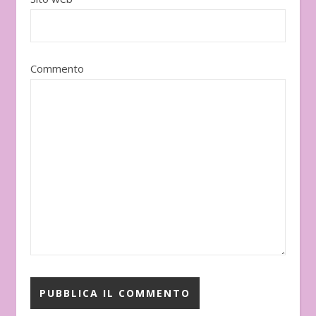
Commento