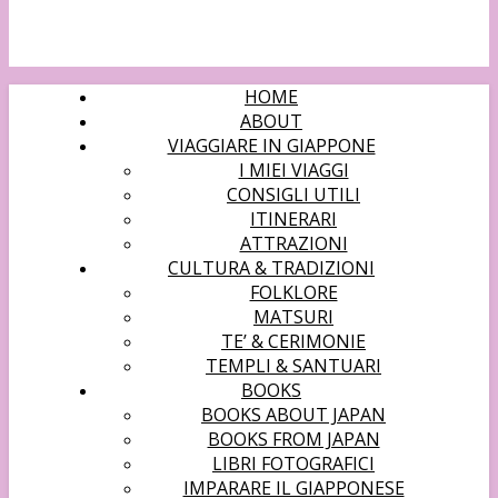
HOME
ABOUT
VIAGGIARE IN GIAPPONE
I MIEI VIAGGI
CONSIGLI UTILI
ITINERARI
ATTRAZIONI
CULTURA & TRADIZIONI
FOLKLORE
MATSURI
TE’ & CERIMONIE
TEMPLI & SANTUARI
BOOKS
BOOKS ABOUT JAPAN
BOOKS FROM JAPAN
LIBRI FOTOGRAFICI
IMPARARE IL GIAPPONESE