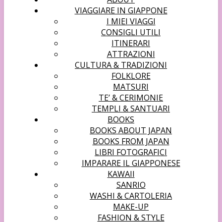
VIAGGIARE IN GIAPPONE
I MIEI VIAGGI
CONSIGLI UTILI
ITINERARI
ATTRAZIONI
CULTURA & TRADIZIONI
FOLKLORE
MATSURI
TE’ & CERIMONIE
TEMPLI & SANTUARI
BOOKS
BOOKS ABOUT JAPAN
BOOKS FROM JAPAN
LIBRI FOTOGRAFICI
IMPARARE IL GIAPPONESE
KAWAII
SANRIO
WASHI & CARTOLERIA
MAKE-UP
FASHION & STYLE