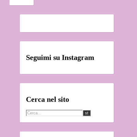
Seguimi su Instagram
Cerca nel sito