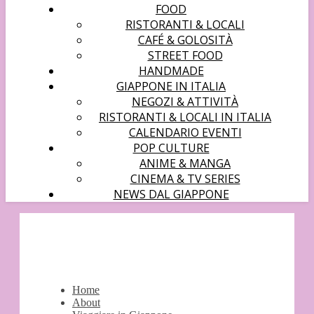
FOOD
RISTORANTI & LOCALI
CAFÉ & GOLOSITÀ
STREET FOOD
HANDMADE
GIAPPONE IN ITALIA
NEGOZI & ATTIVITÀ
RISTORANTI & LOCALI IN ITALIA
CALENDARIO EVENTI
POP CULTURE
ANIME & MANGA
CINEMA & TV SERIES
NEWS DAL GIAPPONE
Home
About