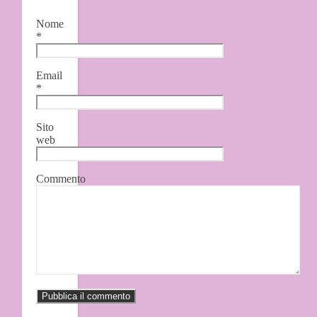
Nome
*
Email
*
Sito
web
Commento