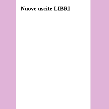
Nuove uscite LIBRI