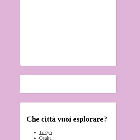
Che città vuoi esplorare?
Tokyo
Osaka