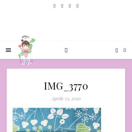
IMG_3770
Aprile 13, 2020