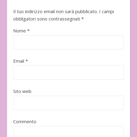
Il tuo indirizzo email non sarà pubblicato.
I campi
obbligatori sono contrassegnati
*
Nome
*
Email
*
Sito web
Commento