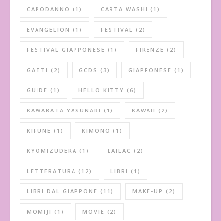
CAPODANNO
(1)
CARTA WASHI
(1)
EVANGELION
(1)
FESTIVAL
(2)
FESTIVAL GIAPPONESE
(1)
FIRENZE
(2)
GATTI
(2)
GCDS
(3)
GIAPPONESE
(1)
GUIDE
(1)
HELLO KITTY
(6)
KAWABATA YASUNARI
(1)
KAWAII
(2)
KIFUNE
(1)
KIMONO
(1)
KYOMIZUDERA
(1)
LAILAC
(2)
LETTERATURA
(12)
LIBRI
(1)
LIBRI DAL GIAPPONE
(11)
MAKE-UP
(2)
MOMIJI
(1)
MOVIE
(2)