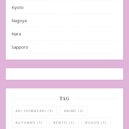
Kyoto
Nagoya
Nara
Sapporo
TAG
AKI SHIMAZAKI
(3)
ANIME
(2)
AUTUNNO
(1)
BENTO
(1)
BIJOUX
(1)