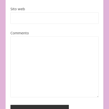
Sito web
Commento