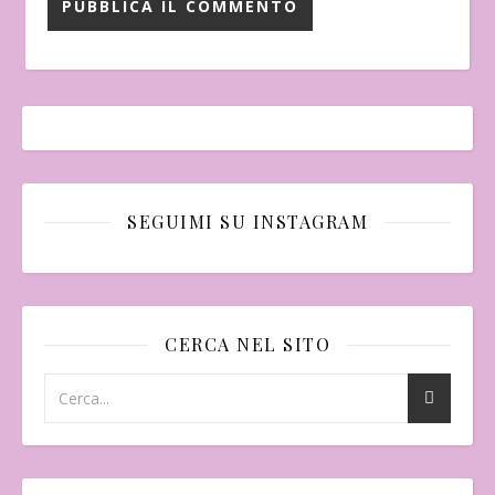
SEGUIMI SU INSTAGRAM
CERCA NEL SITO