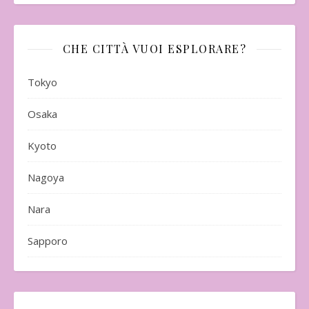
CHE CITTÀ VUOI ESPLORARE?
Tokyo
Osaka
Kyoto
Nagoya
Nara
Sapporo