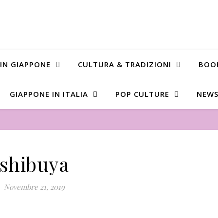
 IN GIAPPONE
CULTURA & TRADIZIONI
BOO
GIAPPONE IN ITALIA
POP CULTURE
NEWS
shibuya
Novembre 21, 2019