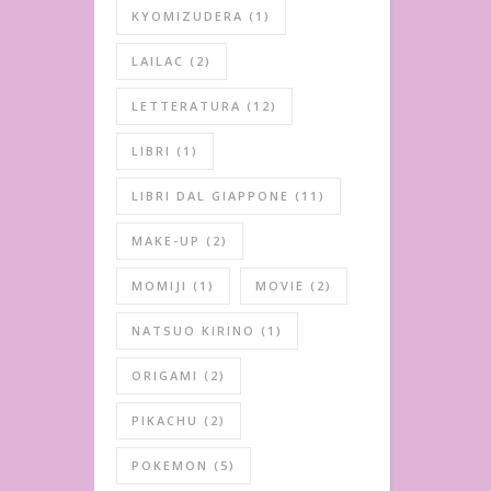
KYOMIZUDERA
(1)
LAILAC
(2)
LETTERATURA
(12)
LIBRI
(1)
LIBRI DAL GIAPPONE
(11)
MAKE-UP
(2)
MOMIJI
(1)
MOVIE
(2)
NATSUO KIRINO
(1)
ORIGAMI
(2)
PIKACHU
(2)
POKEMON
(5)