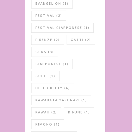
EVANGELION
(1)
FESTIVAL
(2)
FESTIVAL GIAPPONESE
(1)
FIRENZE
(2)
GATTI
(2)
GCDS
(3)
GIAPPONESE
(1)
GUIDE
(1)
HELLO KITTY
(6)
KAWABATA YASUNARI
(1)
KAWAII
(2)
KIFUNE
(1)
KIMONO
(1)