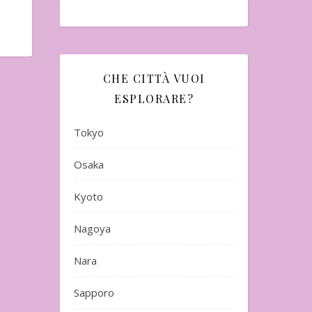
CHE CITTÀ VUOI
ESPLORARE?
Tokyo
Osaka
Kyoto
Nagoya
Nara
Sapporo