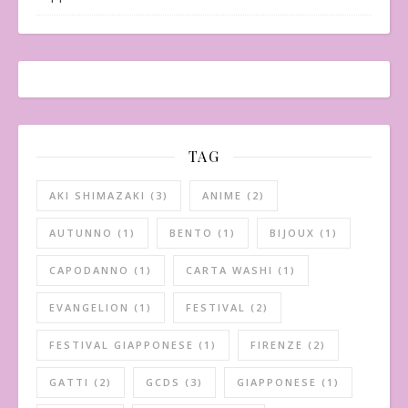
TAG
AKI SHIMAZAKI
(3)
ANIME
(2)
AUTUNNO
(1)
BENTO
(1)
BIJOUX
(1)
CAPODANNO
(1)
CARTA WASHI
(1)
EVANGELION
(1)
FESTIVAL
(2)
FESTIVAL GIAPPONESE
(1)
FIRENZE
(2)
GATTI
(2)
GCDS
(3)
GIAPPONESE
(1)