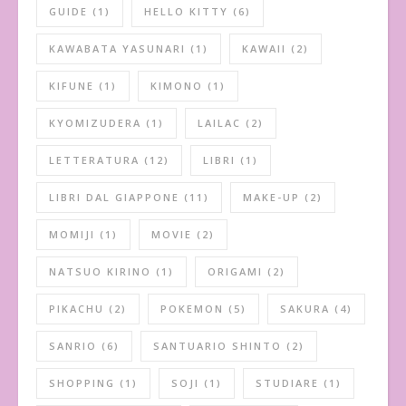
GUIDE
(1)
HELLO KITTY
(6)
KAWABATA YASUNARI
(1)
KAWAII
(2)
KIFUNE
(1)
KIMONO
(1)
KYOMIZUDERA
(1)
LAILAC
(2)
LETTERATURA
(12)
LIBRI
(1)
LIBRI DAL GIAPPONE
(11)
MAKE-UP
(2)
MOMIJI
(1)
MOVIE
(2)
NATSUO KIRINO
(1)
ORIGAMI
(2)
PIKACHU
(2)
POKEMON
(5)
SAKURA
(4)
SANRIO
(6)
SANTUARIO SHINTO
(2)
SHOPPING
(1)
SOJI
(1)
STUDIARE
(1)