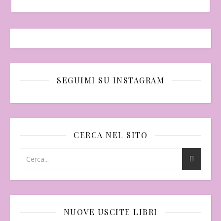
SEGUIMI SU INSTAGRAM
CERCA NEL SITO
NUOVE USCITE LIBRI