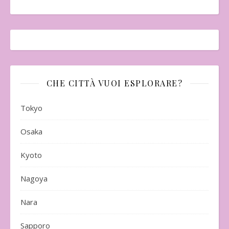
CHE CITTÀ VUOI ESPLORARE?
Tokyo
Osaka
Kyoto
Nagoya
Nara
Sapporo