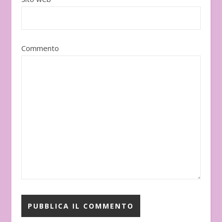
Commento