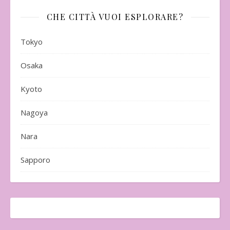
CHE CITTÀ VUOI ESPLORARE?
Tokyo
Osaka
Kyoto
Nagoya
Nara
Sapporo