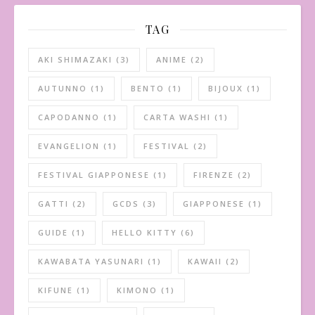
TAG
AKI SHIMAZAKI
(3)
ANIME
(2)
AUTUNNO
(1)
BENTO
(1)
BIJOUX
(1)
CAPODANNO
(1)
CARTA WASHI
(1)
EVANGELION
(1)
FESTIVAL
(2)
FESTIVAL GIAPPONESE
(1)
FIRENZE
(2)
GATTI
(2)
GCDS
(3)
GIAPPONESE
(1)
GUIDE
(1)
HELLO KITTY
(6)
KAWABATA YASUNARI
(1)
KAWAII
(2)
KIFUNE
(1)
KIMONO
(1)