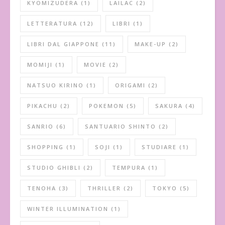
KYOMIZUDERA
(1)
LAILAC
(2)
LETTERATURA
(12)
LIBRI
(1)
LIBRI DAL GIAPPONE
(11)
MAKE-UP
(2)
MOMIJI
(1)
MOVIE
(2)
NATSUO KIRINO
(1)
ORIGAMI
(2)
PIKACHU
(2)
POKEMON
(5)
SAKURA
(4)
SANRIO
(6)
SANTUARIO SHINTO
(2)
SHOPPING
(1)
SOJI
(1)
STUDIARE
(1)
STUDIO GHIBLI
(2)
TEMPURA
(1)
TENOHA
(3)
THRILLER
(2)
TOKYO
(5)
WINTER ILLUMINATION
(1)