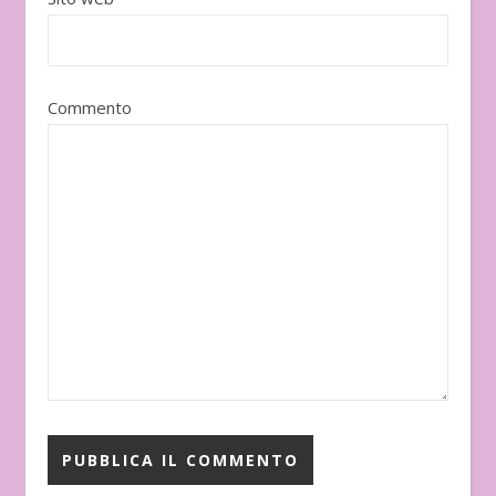
Commento