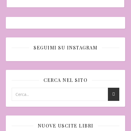
SEGUIMI SU INSTAGRAM
CERCA NEL SITO
NUOVE USCITE LIBRI