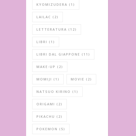
KYOMIZUDERA
(1)
LAILAC
(2)
LETTERATURA
(12)
LIBRI
(1)
LIBRI DAL GIAPPONE
(11)
MAKE-UP
(2)
MOMIJI
(1)
MOVIE
(2)
NATSUO KIRINO
(1)
ORIGAMI
(2)
PIKACHU
(2)
POKEMON
(5)