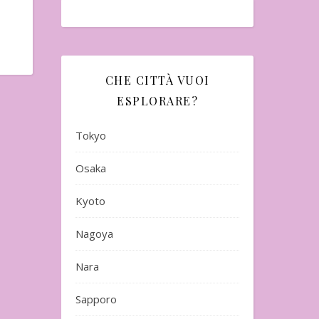
CHE CITTÀ VUOI
ESPLORARE?
Tokyo
Osaka
Kyoto
Nagoya
Nara
Sapporo