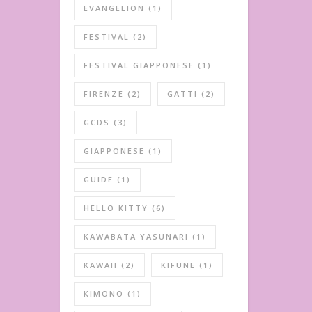
EVANGELION
(1)
FESTIVAL
(2)
FESTIVAL GIAPPONESE
(1)
FIRENZE
(2)
GATTI
(2)
GCDS
(3)
GIAPPONESE
(1)
GUIDE
(1)
HELLO KITTY
(6)
KAWABATA YASUNARI
(1)
KAWAII
(2)
KIFUNE
(1)
KIMONO
(1)