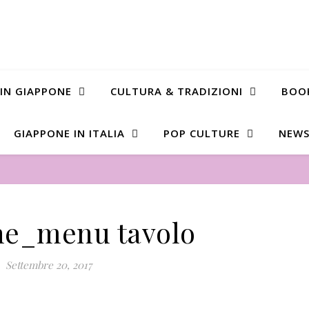
 IN GIAPPONE
CULTURA & TRADIZIONI
BOO
GIAPPONE IN ITALIA
POP CULTURE
NEWS
ne_menu tavolo
Settembre 20, 2017