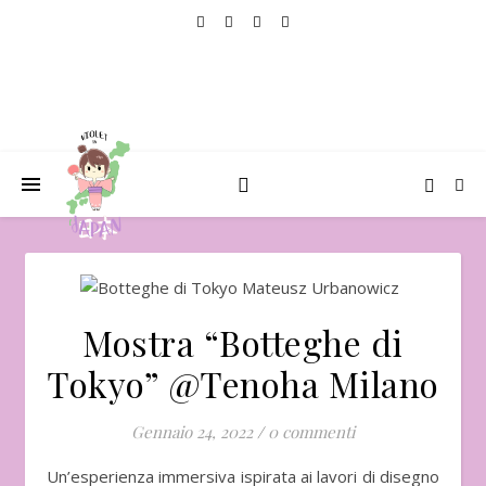
Mostra “Botteghe di
Tokyo” @Tenoha Milano
Gennaio 24, 2022
/
0 commenti
Un’esperienza immersiva ispirata ai lavori di disegno