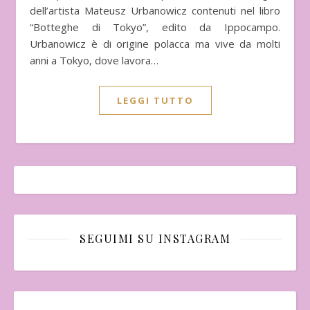
dell’artista Mateusz Urbanowicz contenuti nel libro
“Botteghe di Tokyo”, edito da Ippocampo.
Urbanowicz è di origine polacca ma vive da molti
anni a Tokyo, dove lavora…
LEGGI TUTTO
SEGUIMI SU INSTAGRAM