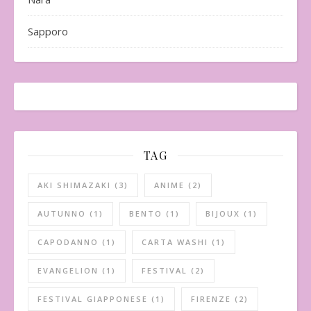
Sapporo
TAG
AKI SHIMAZAKI
(3)
ANIME
(2)
AUTUNNO
(1)
BENTO
(1)
BIJOUX
(1)
CAPODANNO
(1)
CARTA WASHI
(1)
EVANGELION
(1)
FESTIVAL
(2)
FESTIVAL GIAPPONESE
(1)
FIRENZE
(2)