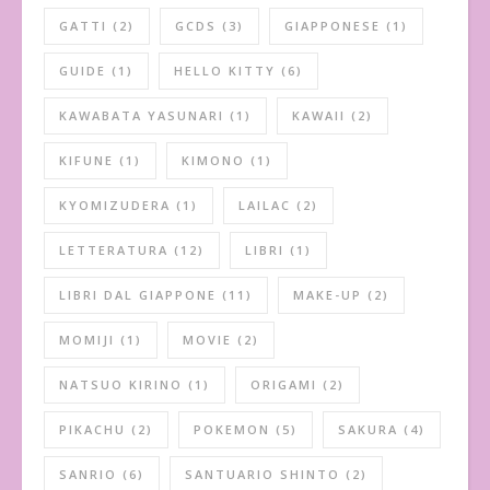
GATTI
(2)
GCDS
(3)
GIAPPONESE
(1)
GUIDE
(1)
HELLO KITTY
(6)
KAWABATA YASUNARI
(1)
KAWAII
(2)
KIFUNE
(1)
KIMONO
(1)
KYOMIZUDERA
(1)
LAILAC
(2)
LETTERATURA
(12)
LIBRI
(1)
LIBRI DAL GIAPPONE
(11)
MAKE-UP
(2)
MOMIJI
(1)
MOVIE
(2)
NATSUO KIRINO
(1)
ORIGAMI
(2)
PIKACHU
(2)
POKEMON
(5)
SAKURA
(4)
SANRIO
(6)
SANTUARIO SHINTO
(2)