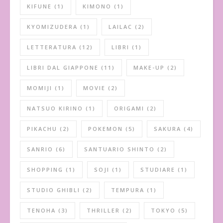
KIFUNE
(1)
KIMONO
(1)
KYOMIZUDERA
(1)
LAILAC
(2)
LETTERATURA
(12)
LIBRI
(1)
LIBRI DAL GIAPPONE
(11)
MAKE-UP
(2)
MOMIJI
(1)
MOVIE
(2)
NATSUO KIRINO
(1)
ORIGAMI
(2)
PIKACHU
(2)
POKEMON
(5)
SAKURA
(4)
SANRIO
(6)
SANTUARIO SHINTO
(2)
SHOPPING
(1)
SOJI
(1)
STUDIARE
(1)
STUDIO GHIBLI
(2)
TEMPURA
(1)
TENOHA
(3)
THRILLER
(2)
TOKYO
(5)