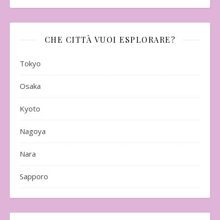
CHE CITTÀ VUOI ESPLORARE?
Tokyo
Osaka
Kyoto
Nagoya
Nara
Sapporo