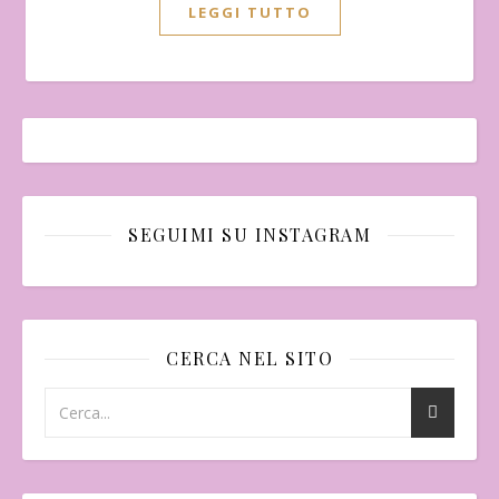
LEGGI TUTTO
SEGUIMI SU INSTAGRAM
CERCA NEL SITO