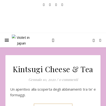
Kintsugi Cheese & Tea
Gennaio 10, 2020
/
0 commenti
Un aperitivo alla scoperta degli abbinamenti tra te' e
formaggi.