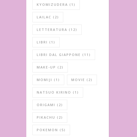
KYOMIZUDERA
(1)
LAILAC
(2)
LETTERATURA
(12)
LIBRI
(1)
LIBRI DAL GIAPPONE
(11)
MAKE-UP
(2)
MOMIJI
(1)
MOVIE
(2)
NATSUO KIRINO
(1)
ORIGAMI
(2)
PIKACHU
(2)
POKEMON
(5)