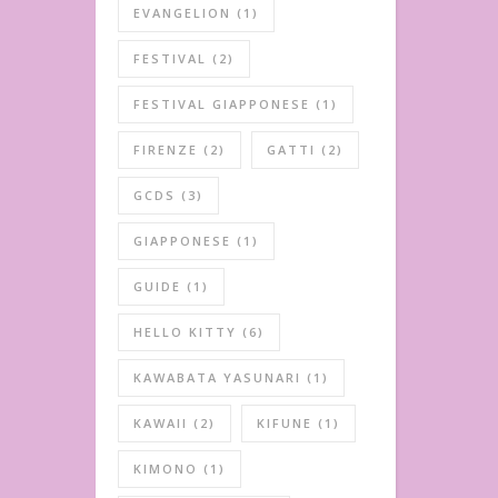
EVANGELION
(1)
FESTIVAL
(2)
FESTIVAL GIAPPONESE
(1)
FIRENZE
(2)
GATTI
(2)
GCDS
(3)
GIAPPONESE
(1)
GUIDE
(1)
HELLO KITTY
(6)
KAWABATA YASUNARI
(1)
KAWAII
(2)
KIFUNE
(1)
KIMONO
(1)