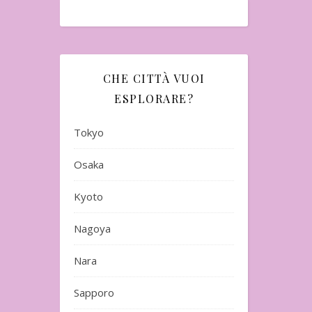
CHE CITTÀ VUOI
ESPLORARE?
Tokyo
Osaka
Kyoto
Nagoya
Nara
Sapporo