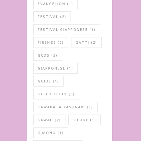
EVANGELION
(1)
FESTIVAL
(2)
FESTIVAL GIAPPONESE
(1)
FIRENZE
(2)
GATTI
(2)
GCDS
(3)
GIAPPONESE
(1)
GUIDE
(1)
HELLO KITTY
(6)
KAWABATA YASUNARI
(1)
KAWAII
(2)
KIFUNE
(1)
KIMONO
(1)