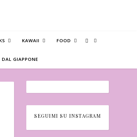
KS
KAWAII
FOOD
 DAL GIAPPONE
SEGUIMI SU INSTAGRAM