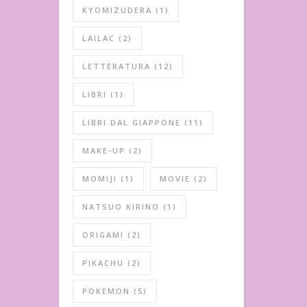
KYOMIZUDERA
(1)
LAILAC
(2)
LETTERATURA
(12)
LIBRI
(1)
LIBRI DAL GIAPPONE
(11)
MAKE-UP
(2)
MOMIJI
(1)
MOVIE
(2)
NATSUO KIRINO
(1)
ORIGAMI
(2)
PIKACHU
(2)
POKEMON
(5)