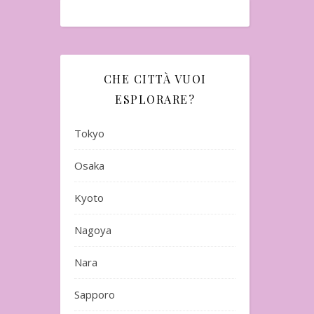
CHE CITTÀ VUOI
ESPLORARE?
Tokyo
Osaka
Kyoto
Nagoya
Nara
Sapporo