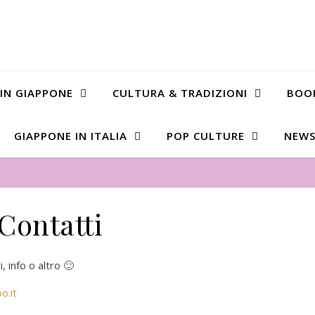
 IN GIAPPONE
CULTURA & TRADIZIONI
BOO
GIAPPONE IN ITALIA
POP CULTURE
NEWS
Contatti
, info o altro 🙂
o.it