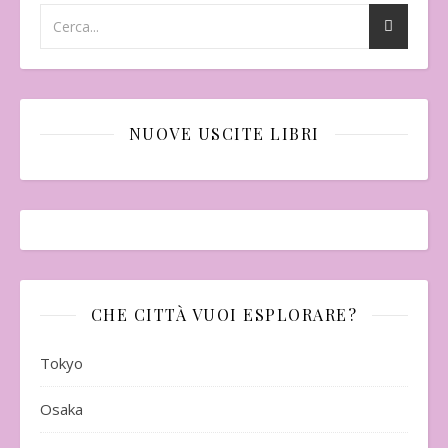
NUOVE USCITE LIBRI
CHE CITTÀ VUOI ESPLORARE?
Tokyo
Osaka