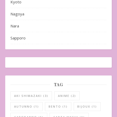
Kyoto
Nagoya
Nara
Sapporo
TAG
AKI SHIMAZAKI
(3)
ANIME
(2)
AUTUNNO
(1)
BENTO
(1)
BIJOUX
(1)