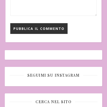
SEGUIMI SU INSTAGRAM
CERCA NEL SITO