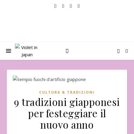
CULTURA & TRADIZIONI
9 tradizioni giapponesi
per festeggiare il
nuovo anno