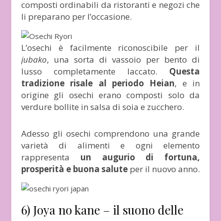
composti ordinabili da ristoranti e negozi che
li preparano per l’occasione.
L’osechi è facilmente riconoscibile per il
jubako
, una sorta di vassoio per bento di
lusso completamente laccato.
Questa
tradizione risale al periodo Heian
, e in
origine gli osechi erano composti solo da
verdure bollite in salsa di soia e zucchero.
Adesso gli osechi comprendono una grande
varietà di alimenti e ogni elemento
rappresenta
un augurio di fortuna,
prosperità e buona salute
per il nuovo anno.
6) Joya no kane – il suono delle