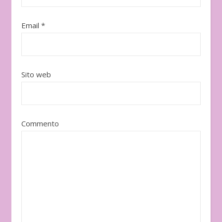
Email
*
Sito web
Commento